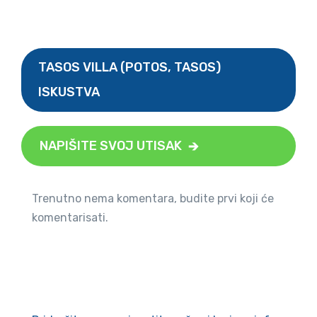
TASOS VILLA (POTOS, TASOS)
ISKUSTVA
NAPIŠITE SVOJ UTISAK
Trenutno nema komentara, budite prvi koji će
komentarisati.