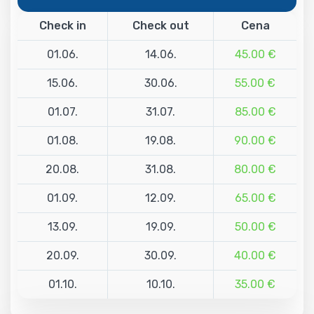
Check in
Check out
Cena
01.06.
14.06.
45.00 €
15.06.
30.06.
55.00 €
01.07.
31.07.
85.00 €
01.08.
19.08.
90.00 €
20.08.
31.08.
80.00 €
01.09.
12.09.
65.00 €
13.09.
19.09.
50.00 €
20.09.
30.09.
40.00 €
01.10.
10.10.
35.00 €