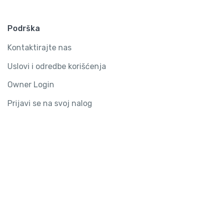
Podrška
Kontaktirajte nas
Uslovi i odredbe korišćenja
Owner Login
Prijavi se na svoj nalog