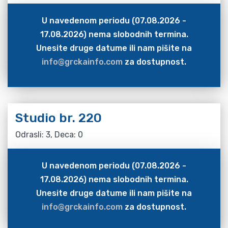
U navedenom periodu (07.08.2026 -
17.08.2026) nema slobodnih termina.
Unesite druge datume ili nam pišite na
info@grckainfo.com
za dostupnost.
Studio br. 220
Odrasli: 3, Deca: 0
U navedenom periodu (07.08.2026 -
17.08.2026) nema slobodnih termina.
Unesite druge datume ili nam pišite na
info@grckainfo.com
za dostupnost.