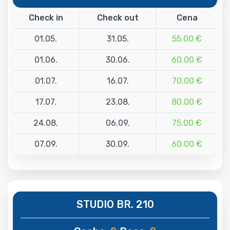
Check in
Check out
Cena
01.05.
31.05.
55.00 €
01.06.
30.06.
60.00 €
01.07.
16.07.
70.00 €
17.07.
23.08.
80.00 €
24.08.
06.09.
75.00 €
07.09.
30.09.
60.00 €
STUDIO BR. 210