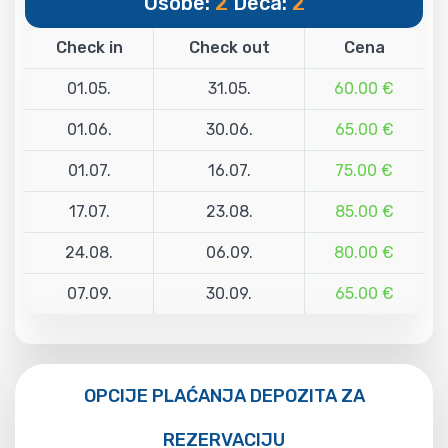
Osobe:
2
Deca:
2
Check in
Check out
Cena
01.05.
31.05.
60.00 €
01.06.
30.06.
65.00 €
01.07.
16.07.
75.00 €
17.07.
23.08.
85.00 €
24.08.
06.09.
80.00 €
07.09.
30.09.
65.00 €
OPCIJE PLAĆANJA DEPOZITA ZA
REZERVACIJU