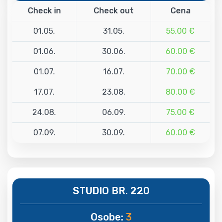
Check in
Check out
Cena
01.05.
31.05.
55.00 €
01.06.
30.06.
60.00 €
01.07.
16.07.
70.00 €
17.07.
23.08.
80.00 €
24.08.
06.09.
75.00 €
07.09.
30.09.
60.00 €
STUDIO BR. 220
Osobe:
3