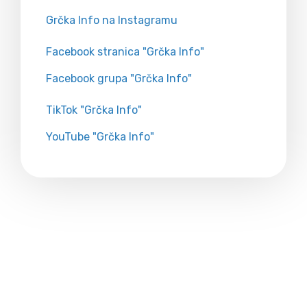
Grčka Info na Instagramu
Facebook stranica "Grčka Info"
Facebook grupa "Grčka Info"
TikTok "Grčka Info"
YouTube "Grčka Info"