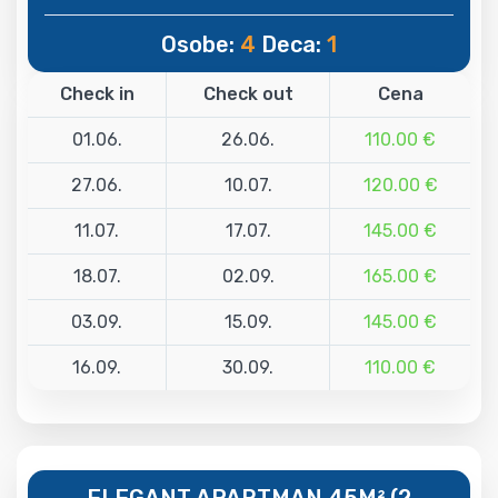
Osobe:
4
Deca:
1
Check in
Check out
Cena
01.06.
26.06.
110.00 €
27.06.
10.07.
120.00 €
11.07.
17.07.
145.00 €
18.07.
02.09.
165.00 €
03.09.
15.09.
145.00 €
16.09.
30.09.
110.00 €
ELEGANT APARTMAN 45M² (2