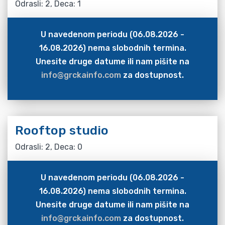
Odrasli: 2, Deca: 1
U navedenom periodu (06.08.2026 -
16.08.2026) nema slobodnih termina.
Unesite druge datume ili nam pišite na
info@grckainfo.com
za dostupnost.
Rooftop studio
Odrasli: 2, Deca: 0
U navedenom periodu (06.08.2026 -
16.08.2026) nema slobodnih termina.
Unesite druge datume ili nam pišite na
info@grckainfo.com
za dostupnost.