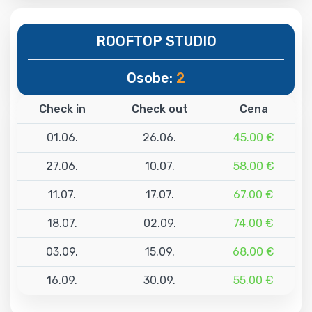
ROOFTOP STUDIO
Osobe:
2
Check in
Check out
Cena
01.06.
26.06.
45.00 €
27.06.
10.07.
58.00 €
11.07.
17.07.
67.00 €
18.07.
02.09.
74.00 €
03.09.
15.09.
68.00 €
16.09.
30.09.
55.00 €