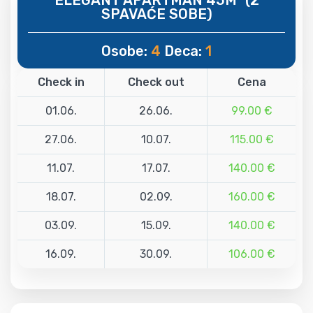
SPAVAĆE SOBE)
Osobe:
4
Deca:
1
Check in
Check out
Cena
01.06.
26.06.
99.00 €
27.06.
10.07.
115.00 €
11.07.
17.07.
140.00 €
18.07.
02.09.
160.00 €
03.09.
15.09.
140.00 €
16.09.
30.09.
106.00 €