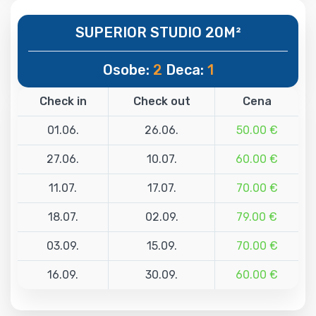
SUPERIOR STUDIO 20M²
Osobe:
2
Deca:
1
Check in
Check out
Cena
01.06.
26.06.
50.00 €
27.06.
10.07.
60.00 €
11.07.
17.07.
70.00 €
18.07.
02.09.
79.00 €
03.09.
15.09.
70.00 €
16.09.
30.09.
60.00 €