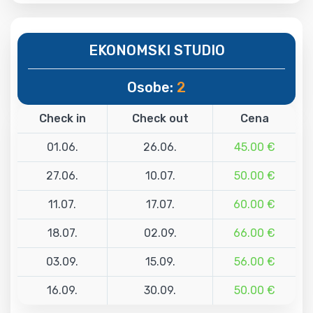
EKONOMSKI STUDIO
Osobe:
2
Check in
Check out
Cena
01.06.
26.06.
45.00 €
27.06.
10.07.
50.00 €
11.07.
17.07.
60.00 €
18.07.
02.09.
66.00 €
03.09.
15.09.
56.00 €
16.09.
30.09.
50.00 €