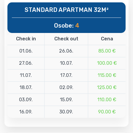
STANDARD APARTMAN 32M²
Osobe:
4
Check in
Check out
Cena
01.06.
26.06.
85.00 €
27.06.
10.07.
100.00 €
11.07.
17.07.
115.00 €
18.07.
02.09.
125.00 €
03.09.
15.09.
110.00 €
16.09.
30.09.
90.00 €