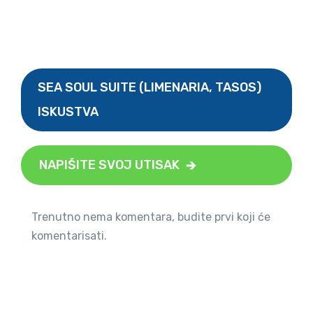
SEA SOUL SUITE (LIMENARIA, TASOS)
ISKUSTVA
NAPIŠITE SVOJ UTISAK
Trenutno nema komentara, budite prvi koji će
komentarisati.