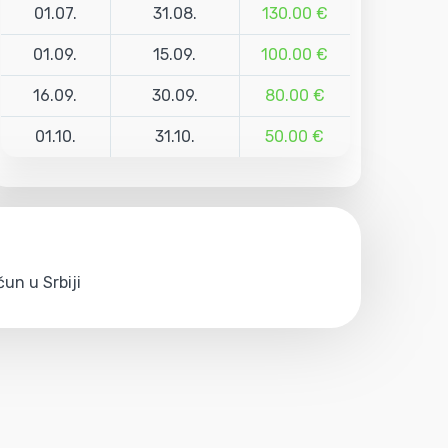
01.07.
31.08.
130.00 €
01.09.
15.09.
100.00 €
16.09.
30.09.
80.00 €
01.10.
31.10.
50.00 €
un u Srbiji