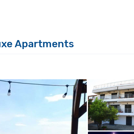
uxe Apartments