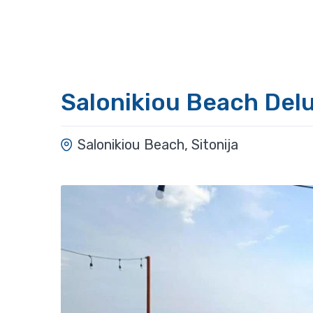
Salonikiou Beach Del
Salonikiou Beach, Sitonija