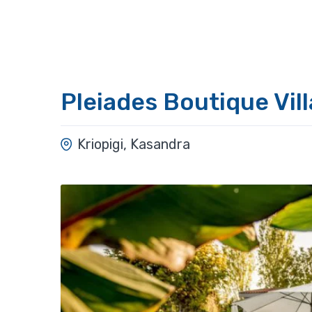
Pleiades Boutique Vill
Kriopigi, Kasandra