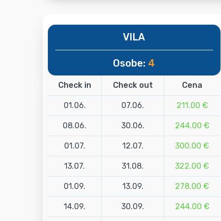
VILA
Osobe:
4
Check in
Check out
Cena
01.06.
07.06.
211.00 €
08.06.
30.06.
244.00 €
01.07.
12.07.
300.00 €
13.07.
31.08.
322.00 €
01.09.
13.09.
278.00 €
14.09.
30.09.
244.00 €