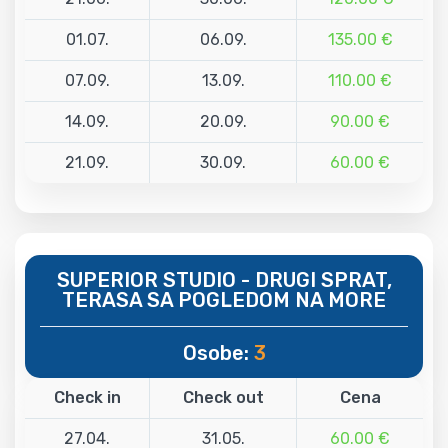
01.07.
06.09.
135.00 €
07.09.
13.09.
110.00 €
14.09.
20.09.
90.00 €
21.09.
30.09.
60.00 €
SUPERIOR STUDIO - DRUGI SPRAT,
TERASA SA POGLEDOM NA MORE
Osobe:
3
Check in
Check out
Cena
27.04.
31.05.
60.00 €