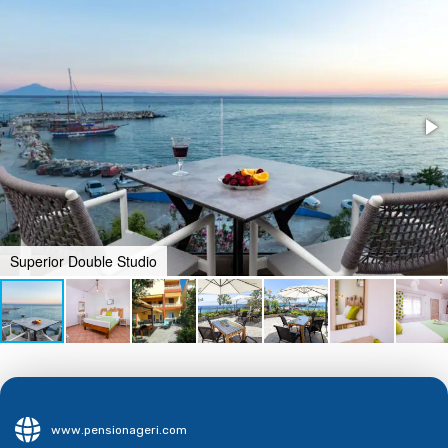
Superior Double Studio
www.pensionageri.com