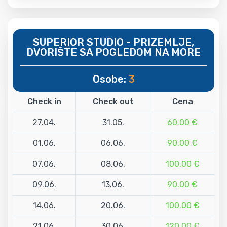
SUPERIOR STUDIO - PRIZEMLJE,
DVORIŠTE SA POGLEDOM NA MORE
Osobe:
3
Check in
Check out
Cena
27.04.
31.05.
60.00 €
01.06.
06.06.
90.00 €
07.06.
08.06.
100.00 €
09.06.
13.06.
90.00 €
14.06.
20.06.
100.00 €
21.06.
30.06.
120.00 €