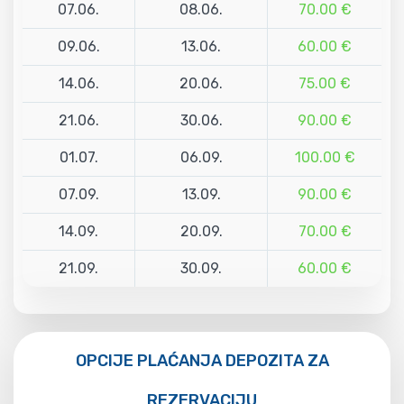
07.06.
08.06.
70.00 €
09.06.
13.06.
60.00 €
14.06.
20.06.
75.00 €
21.06.
30.06.
90.00 €
01.07.
06.09.
100.00 €
07.09.
13.09.
90.00 €
14.09.
20.09.
70.00 €
21.09.
30.09.
60.00 €
OPCIJE PLAĆANJA DEPOZITA ZA
REZERVACIJU