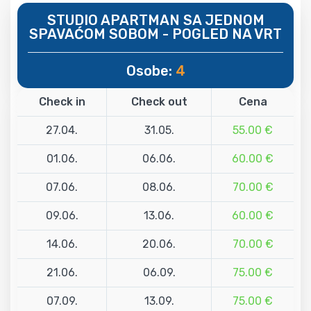
STUDIO APARTMAN SA JEDNOM
SPAVAĆOM SOBOM - POGLED NA VRT
Osobe:
4
Check in
Check out
Cena
27.04.
31.05.
55.00 €
01.06.
06.06.
60.00 €
07.06.
08.06.
70.00 €
09.06.
13.06.
60.00 €
14.06.
20.06.
70.00 €
21.06.
06.09.
75.00 €
07.09.
13.09.
75.00 €