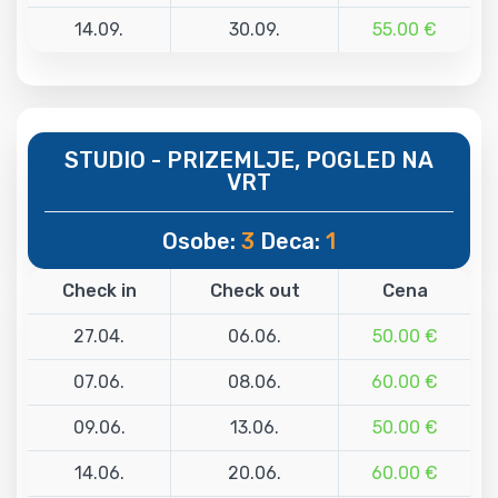
14.09.
30.09.
55.00 €
STUDIO - PRIZEMLJE, POGLED NA
VRT
Osobe:
3
Deca:
1
Check in
Check out
Cena
27.04.
06.06.
50.00 €
07.06.
08.06.
60.00 €
09.06.
13.06.
50.00 €
14.06.
20.06.
60.00 €