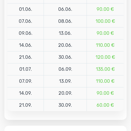
01.06.
06.06.
90.00 €
07.06.
08.06.
100.00 €
09.06.
13.06.
90.00 €
14.06.
20.06.
110.00 €
21.06.
30.06.
120.00 €
01.07.
06.09.
135.00 €
07.09.
13.09.
110.00 €
14.09.
20.09.
90.00 €
21.09.
30.09.
60.00 €