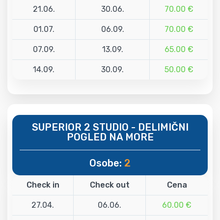
21.06.
30.06.
70.00 €
01.07.
06.09.
70.00 €
07.09.
13.09.
65.00 €
14.09.
30.09.
50.00 €
SUPERIOR 2 STUDIO - DELIMIČNI
POGLED NA MORE
Osobe:
2
Check in
Check out
Cena
27.04.
06.06.
60.00 €