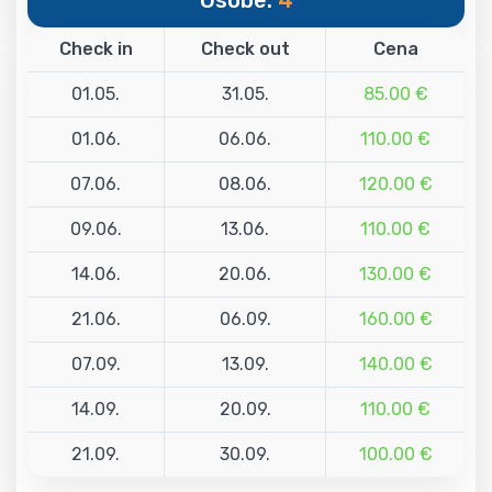
Check in
Check out
Cena
01.05.
31.05.
85.00 €
01.06.
06.06.
110.00 €
07.06.
08.06.
120.00 €
09.06.
13.06.
110.00 €
14.06.
20.06.
130.00 €
21.06.
06.09.
160.00 €
07.09.
13.09.
140.00 €
14.09.
20.09.
110.00 €
21.09.
30.09.
100.00 €