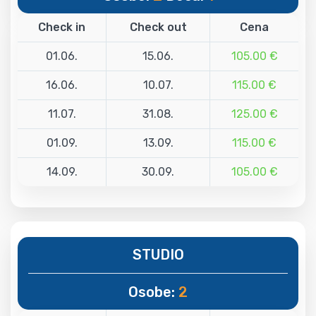
Check in
Check out
Cena
01.06.
15.06.
105.00 €
16.06.
10.07.
115.00 €
11.07.
31.08.
125.00 €
01.09.
13.09.
115.00 €
14.09.
30.09.
105.00 €
STUDIO
Osobe:
2