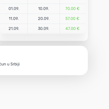
01.09.
10.09.
70.00 €
11.09.
20.09.
57.00 €
21.09.
30.09.
47.00 €
un u Srbiji