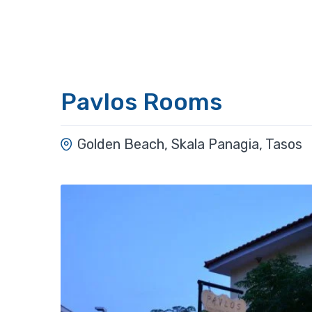
Pavlos Rooms
Golden Beach, Skala Panagia, Tasos