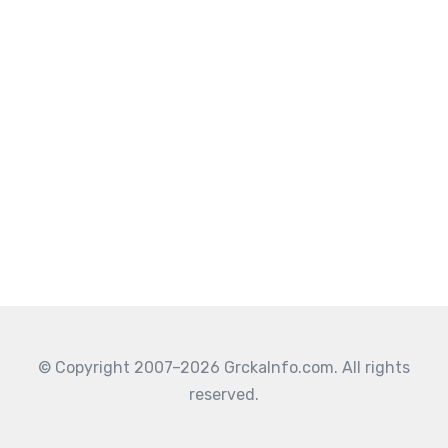
© Copyright 2007–2026 GrckaInfo.com. All rights
reserved.