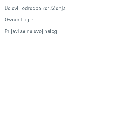
Uslovi i odredbe korišćenja
Owner Login
Prijavi se na svoj nalog