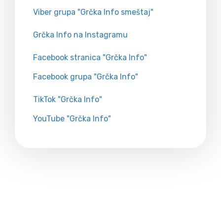
Viber grupa "Grčka Info smeštaj"
Grčka Info na Instagramu
Facebook stranica "Grčka Info"
Facebook grupa "Grčka Info"
TikTok "Grčka Info"
YouTube "Grčka Info"