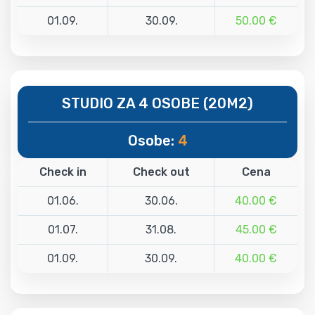
01.09.
30.09.
50.00 €
STUDIO ZA 4 OSOBE (20M2)
Osobe:
4
Check in
Check out
Cena
01.06.
30.06.
40.00 €
01.07.
31.08.
45.00 €
01.09.
30.09.
40.00 €