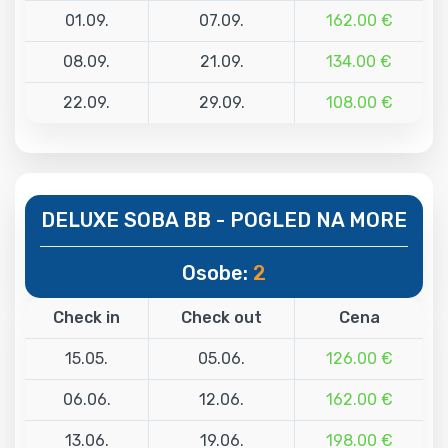
01.09.
07.09.
162.00 €
08.09.
21.09.
134.00 €
22.09.
29.09.
108.00 €
DELUXE SOBA BB - POGLED NA MORE
Osobe:
2
Check in
Check out
Cena
15.05.
05.06.
126.00 €
06.06.
12.06.
162.00 €
13.06.
19.06.
198.00 €