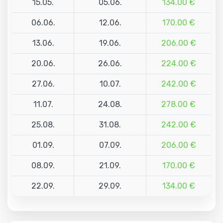
15.05.
05.06.
134.00 €
06.06.
12.06.
170.00 €
13.06.
19.06.
206.00 €
20.06.
26.06.
224.00 €
27.06.
10.07.
242.00 €
11.07.
24.08.
278.00 €
25.08.
31.08.
242.00 €
01.09.
07.09.
206.00 €
08.09.
21.09.
170.00 €
22.09.
29.09.
134.00 €