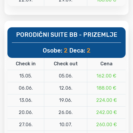
PORODIČNI SUITE BB - PRIZEMLJE
Osobe:
2
Deca:
2
Check in
Check out
Cena
15.05.
05.06.
162.00 €
06.06.
12.06.
188.00 €
13.06.
19.06.
224.00 €
20.06.
26.06.
242.00 €
27.06.
10.07.
260.00 €