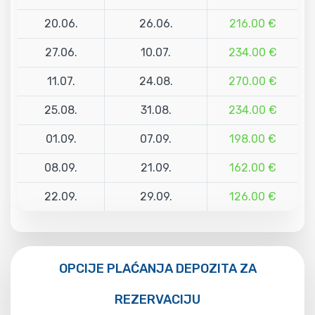
20.06.
26.06.
216.00 €
27.06.
10.07.
234.00 €
11.07.
24.08.
270.00 €
25.08.
31.08.
234.00 €
01.09.
07.09.
198.00 €
08.09.
21.09.
162.00 €
22.09.
29.09.
126.00 €
OPCIJE PLAĆANJA DEPOZITA ZA
REZERVACIJU