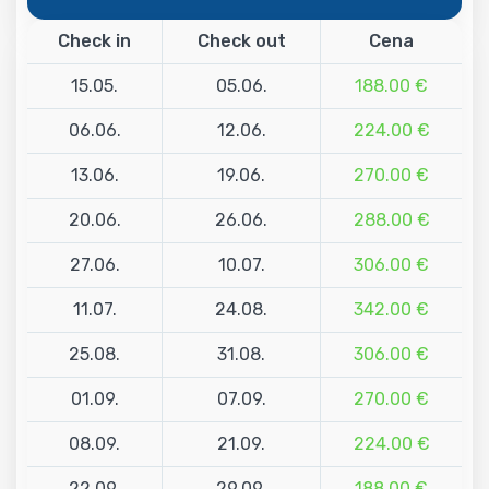
Check in
Check out
Cena
15.05.
05.06.
188.00 €
06.06.
12.06.
224.00 €
13.06.
19.06.
270.00 €
20.06.
26.06.
288.00 €
27.06.
10.07.
306.00 €
11.07.
24.08.
342.00 €
25.08.
31.08.
306.00 €
01.09.
07.09.
270.00 €
08.09.
21.09.
224.00 €
22.09.
29.09.
188.00 €