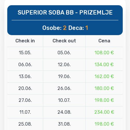
SUPERIOR SOBA BB - PRIZEMLJE
Osobe:
2
Deca:
1
Check in
Check out
Cena
15.05.
05.06.
108.00 €
06.06.
12.06.
134.00 €
13.06.
19.06.
162.00 €
20.06.
26.06.
180.00 €
27.06.
10.07.
198.00 €
11.07.
24.08.
234.00 €
25.08.
31.08.
198.00 €