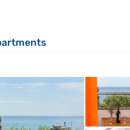
partments