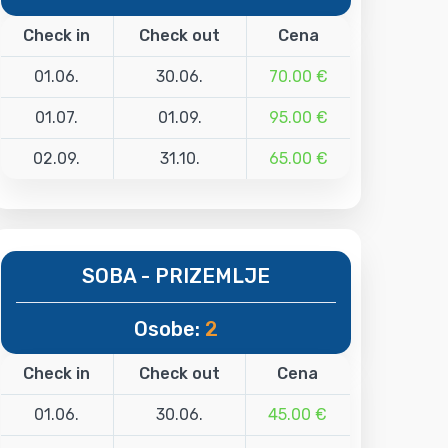
Check in
Check out
Cena
01.06.
30.06.
70.00 €
01.07.
01.09.
95.00 €
02.09.
31.10.
65.00 €
SOBA - PRIZEMLJE
Osobe:
2
Check in
Check out
Cena
01.06.
30.06.
45.00 €