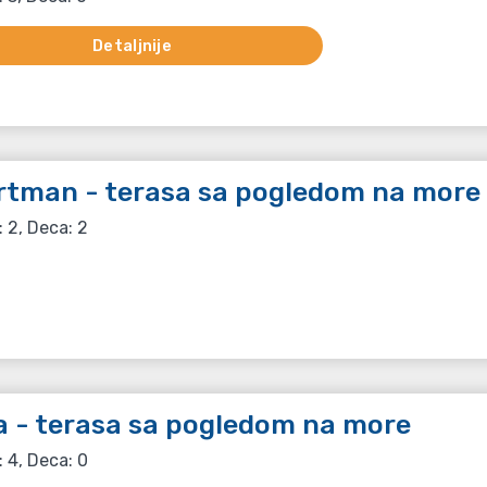
Detaljnije
rtman - terasa sa pogledom na more
: 2, Deca: 2
 - terasa sa pogledom na more
: 4, Deca: 0