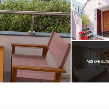
VIDI SVE SLIK