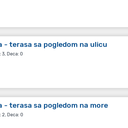
 - terasa sa pogledom na ulicu
: 3, Deca: 0
 - terasa sa pogledom na more
: 2, Deca: 0