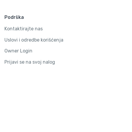
Podrška
Kontaktirajte nas
Uslovi i odredbe korišćenja
Owner Login
Prijavi se na svoj nalog