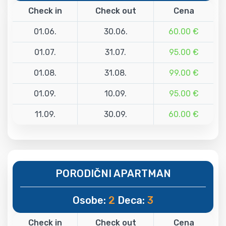
Check in
Check out
Cena
01.06.
30.06.
60.00 €
01.07.
31.07.
95.00 €
01.08.
31.08.
99.00 €
01.09.
10.09.
95.00 €
11.09.
30.09.
60.00 €
PORODIČNI APARTMAN
Osobe:
2
Deca:
3
Check in
Check out
Cena