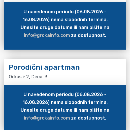
U navedenom periodu (06.08.2026 -
16.08.2026) nema slobodnih termina.
Unesite druge datume ili nam pišite na
info@grckainfo.com
za dostupnost.
Porodični apartman
Odrasli: 2, Deca: 3
U navedenom periodu (06.08.2026 -
16.08.2026) nema slobodnih termina.
Unesite druge datume ili nam pišite na
info@grckainfo.com
za dostupnost.