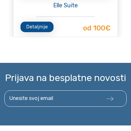
Elle Suite
Detaljnije
od 100€
Prijava na besplatne novosti
Unesite svoj email