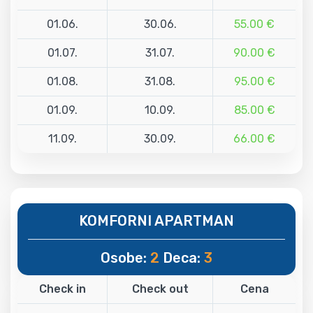
01.06.
30.06.
55.00 €
01.07.
31.07.
90.00 €
01.08.
31.08.
95.00 €
01.09.
10.09.
85.00 €
11.09.
30.09.
66.00 €
KOMFORNI APARTMAN
Osobe:
2
Deca:
3
Check in
Check out
Cena