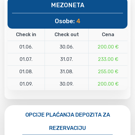
MEZONETA
Osobe:
4
Check in
Check out
Cena
01.06.
30.06.
200.00 €
01.07.
31.07.
233.00 €
01.08.
31.08.
255.00 €
01.09.
30.09.
200.00 €
OPCIJE PLAĆANJA DEPOZITA ZA
REZERVACIJU