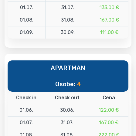
01.07.
31.07.
133.00 €
01.08.
31.08.
167.00 €
01.09.
30.09.
111.00 €
APARTMAN
Osobe:
4
Check in
Check out
Cena
01.06.
30.06.
122.00 €
01.07.
31.07.
167.00 €
01.08.
31.08.
222.00 €