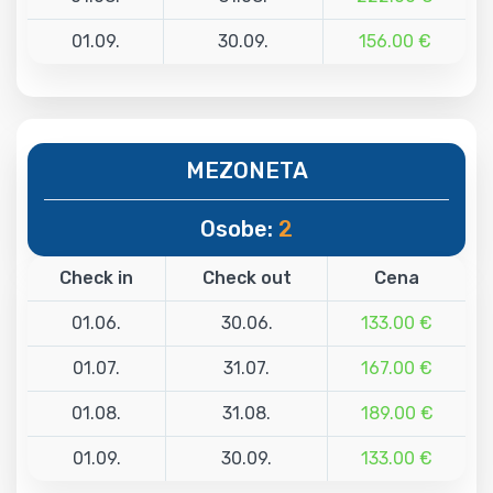
01.09.
30.09.
156.00 €
MEZONETA
Osobe:
2
Check in
Check out
Cena
01.06.
30.06.
133.00 €
01.07.
31.07.
167.00 €
01.08.
31.08.
189.00 €
01.09.
30.09.
133.00 €