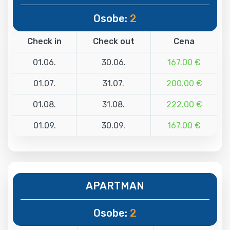
Osobe:
2
Check in
Check out
Cena
01.06.
30.06.
167.00 €
01.07.
31.07.
200.00 €
01.08.
31.08.
222.00 €
01.09.
30.09.
167.00 €
APARTMAN
Osobe:
2