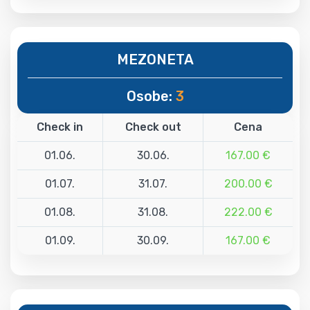
MEZONETA
Osobe:
3
Check in
Check out
Cena
01.06.
30.06.
167.00 €
01.07.
31.07.
200.00 €
01.08.
31.08.
222.00 €
01.09.
30.09.
167.00 €