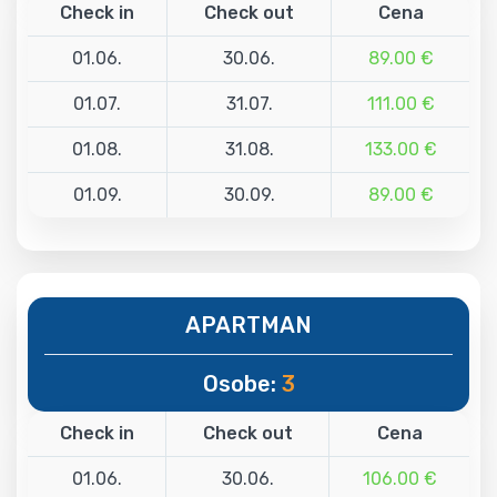
Check in
Check out
Cena
01.06.
30.06.
89.00 €
01.07.
31.07.
111.00 €
01.08.
31.08.
133.00 €
01.09.
30.09.
89.00 €
APARTMAN
Osobe:
3
Check in
Check out
Cena
01.06.
30.06.
106.00 €