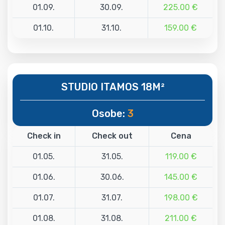
01.09.
30.09.
225.00 €
01.10.
31.10.
159.00 €
STUDIO ITAMOS 18M²
Osobe:
3
Check in
Check out
Cena
01.05.
31.05.
119.00 €
01.06.
30.06.
145.00 €
01.07.
31.07.
198.00 €
01.08.
31.08.
211.00 €