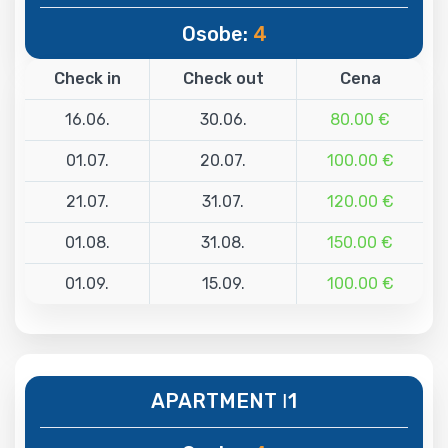
Osobe:
4
Check in
Check out
Cena
16.06.
30.06.
80.00 €
01.07.
20.07.
100.00 €
21.07.
31.07.
120.00 €
01.08.
31.08.
150.00 €
01.09.
15.09.
100.00 €
APARTMENT Ι1