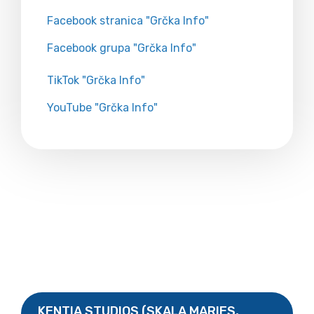
Facebook stranica "Grčka Info"
Facebook grupa "Grčka Info"
TikTok "Grčka Info"
YouTube "Grčka Info"
KENTIA STUDIOS (SKALA MARIES,