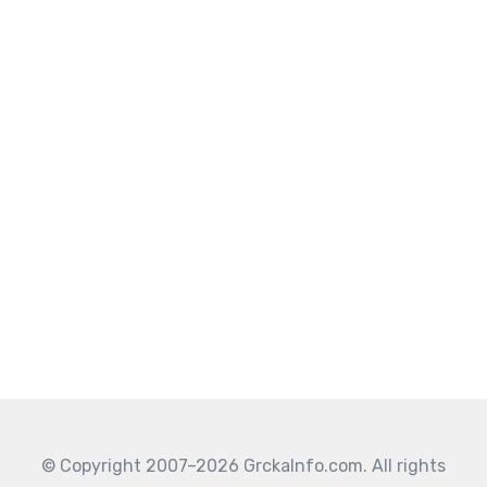
© Copyright 2007–2026 GrckaInfo.com. All rights