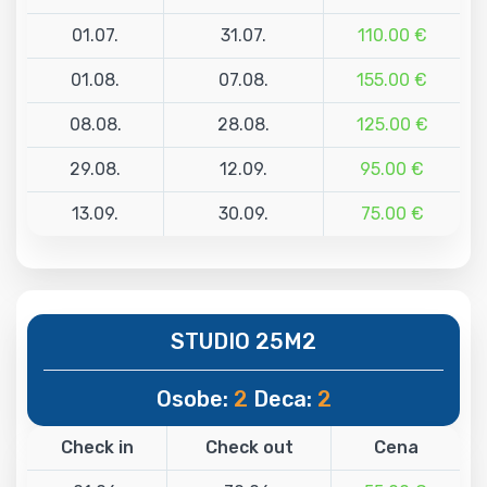
01.07.
31.07.
110.00 €
01.08.
07.08.
155.00 €
08.08.
28.08.
125.00 €
29.08.
12.09.
95.00 €
13.09.
30.09.
75.00 €
STUDIO 25M2
Osobe:
2
Deca:
2
Check in
Check out
Cena