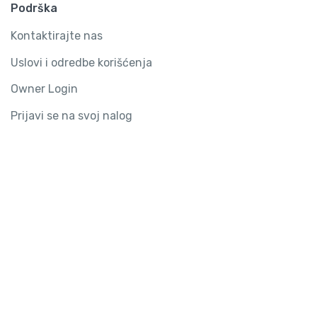
Podrška
Kontaktirajte nas
Uslovi i odredbe korišćenja
Owner Login
Prijavi se na svoj nalog