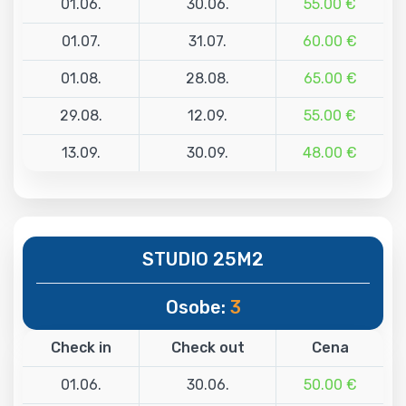
01.06.
30.06.
55.00 €
01.07.
31.07.
60.00 €
01.08.
28.08.
65.00 €
29.08.
12.09.
55.00 €
13.09.
30.09.
48.00 €
STUDIO 25M2
Osobe:
3
Check in
Check out
Cena
01.06.
30.06.
50.00 €