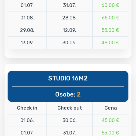
01.07.
31.07.
60.00 €
01.08.
28.08.
65.00 €
29.08.
12.09.
55.00 €
13.09.
30.09.
48.00 €
STUDIO 16M2
Osobe:
2
Check in
Check out
Cena
01.06.
30.06.
45.00 €
01.07.
31.07.
55.00 €