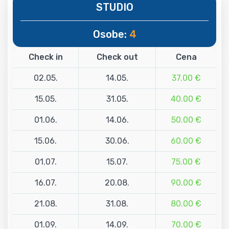
STUDIO
Osobe:
4
Check in
Check out
Cena
02.05.
14.05.
37.00 €
15.05.
31.05.
40.00 €
01.06.
14.06.
50.00 €
15.06.
30.06.
60.00 €
01.07.
15.07.
75.00 €
16.07.
20.08.
90.00 €
21.08.
31.08.
80.00 €
01.09.
14.09.
70.00 €