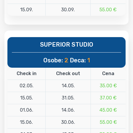
15.09.
30.09.
55.00 €
SUPERIOR STUDIO
Osobe:
2
Deca:
1
Check in
Check out
Cena
02.05.
14.05.
35.00 €
15.05.
31.05.
37.00 €
01.06.
14.06.
45.00 €
15.06.
30.06.
55.00 €