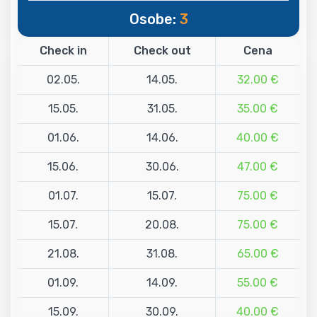
Osobe:
3
Check in
Check out
Cena
02.05.
14.05.
32.00 €
15.05.
31.05.
35.00 €
01.06.
14.06.
40.00 €
15.06.
30.06.
47.00 €
01.07.
15.07.
75.00 €
15.07.
20.08.
75.00 €
21.08.
31.08.
65.00 €
01.09.
14.09.
55.00 €
15.09.
30.09.
40.00 €