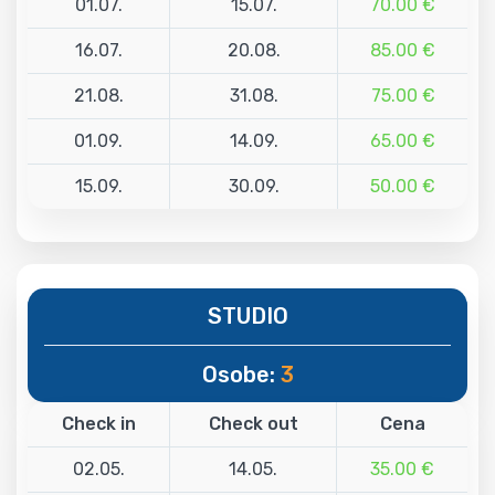
01.07.
15.07.
70.00 €
16.07.
20.08.
85.00 €
21.08.
31.08.
75.00 €
01.09.
14.09.
65.00 €
15.09.
30.09.
50.00 €
STUDIO
Osobe:
3
Check in
Check out
Cena
02.05.
14.05.
35.00 €