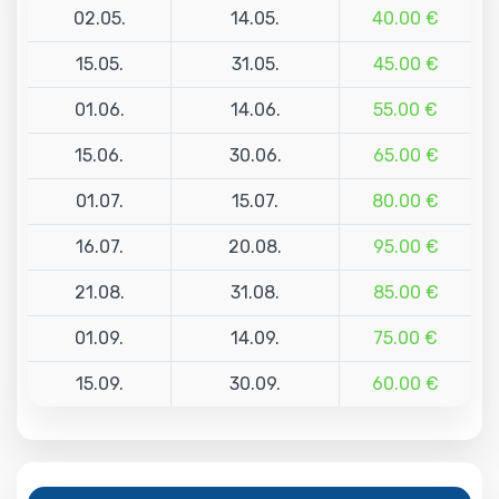
02.05.
14.05.
40.00 €
15.05.
31.05.
45.00 €
01.06.
14.06.
55.00 €
15.06.
30.06.
65.00 €
01.07.
15.07.
80.00 €
16.07.
20.08.
95.00 €
21.08.
31.08.
85.00 €
01.09.
14.09.
75.00 €
15.09.
30.09.
60.00 €