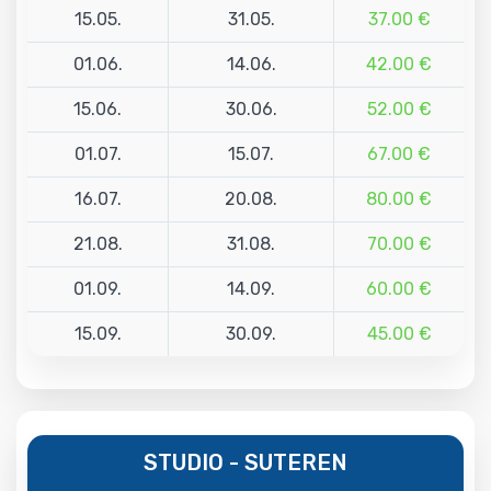
15.05.
31.05.
37.00 €
01.06.
14.06.
42.00 €
15.06.
30.06.
52.00 €
01.07.
15.07.
67.00 €
16.07.
20.08.
80.00 €
21.08.
31.08.
70.00 €
01.09.
14.09.
60.00 €
15.09.
30.09.
45.00 €
STUDIO - SUTEREN