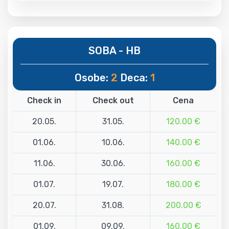
SOBA - HB
Osobe:
2
Deca:
1
Check in
Check out
Cena
20.05.
31.05.
120.00 €
01.06.
10.06.
140.00 €
11.06.
30.06.
160.00 €
01.07.
19.07.
180.00 €
20.07.
31.08.
200.00 €
01.09.
09.09.
160.00 €