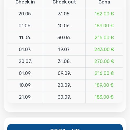
Check in
Check out
Cena
20.05.
31.05.
162.00 €
01.06.
10.06.
189.00 €
11.06.
30.06.
216.00 €
01.07.
19.07.
243.00 €
20.07.
31.08.
270.00 €
01.09.
09.09.
216.00 €
10.09.
20.09.
189.00 €
21.09.
30.09.
183.00 €