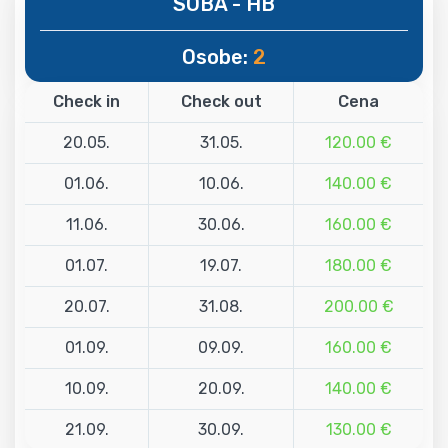
SOBA - HB
Osobe:
2
Check in
Check out
Cena
20.05.
31.05.
120.00 €
01.06.
10.06.
140.00 €
11.06.
30.06.
160.00 €
01.07.
19.07.
180.00 €
20.07.
31.08.
200.00 €
01.09.
09.09.
160.00 €
10.09.
20.09.
140.00 €
21.09.
30.09.
130.00 €