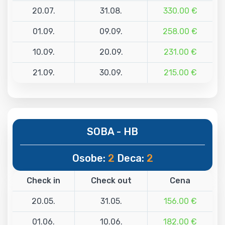
20.07.
31.08.
330.00 €
01.09.
09.09.
258.00 €
10.09.
20.09.
231.00 €
21.09.
30.09.
215.00 €
SOBA - HB
Osobe:
2
Deca:
2
Check in
Check out
Cena
20.05.
31.05.
156.00 €
01.06.
10.06.
182.00 €