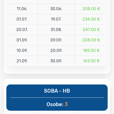
11.06.
30.06.
208.00 €
01.07.
19.07.
234.00 €
20.07.
31.08.
247.00 €
01.09.
09.09.
208.00 €
10.09.
20.09.
189.00 €
21.09.
30.09.
169.00 €
SOBA - HB
Osobe:
3