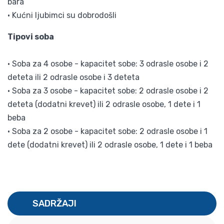
bara
• Kućni ljubimci su dobrodošli
Tipovi soba
• Soba za 4 osobe - kapacitet sobe: 3 odrasle osobe i 2
deteta ili 2 odrasle osobe i 3 deteta
• Soba za 3 osobe - kapacitet sobe: 2 odrasle osobe i 2
deteta (dodatni krevet) ili 2 odrasle osobe, 1 dete i 1
beba
• Soba za 2 osobe - kapacitet sobe: 2 odrasle osobe i 1
dete (dodatni krevet) ili 2 odrasle osobe, 1 dete i 1 beba
SADRŽAJI