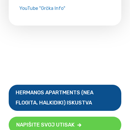
YouTube "Grčka Info"
HERMANOS APARTMENTS (NEA
FLOGITA, HALKIDIKI) ISKUSTVA
NAPIŠITE SVOJ UTISAK