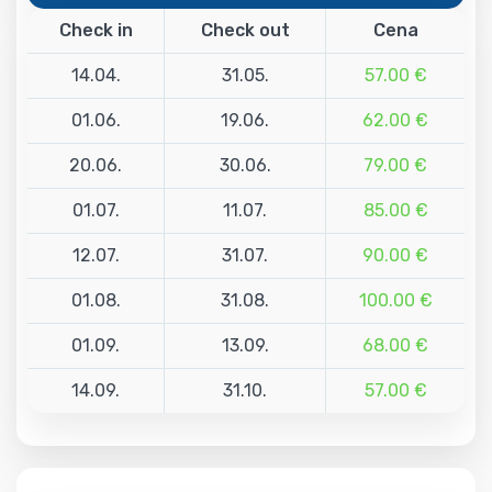
Check in
Check out
Cena
14.04.
31.05.
57.00 €
01.06.
19.06.
62.00 €
20.06.
30.06.
79.00 €
01.07.
11.07.
85.00 €
12.07.
31.07.
90.00 €
01.08.
31.08.
100.00 €
01.09.
13.09.
68.00 €
14.09.
31.10.
57.00 €