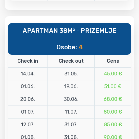
APARTMAN 38M² - PRIZEMLJE
Osobe:
4
Check in
Check out
Cena
14.04.
31.05.
45.00 €
01.06.
19.06.
51.00 €
20.06.
30.06.
68.00 €
01.07.
11.07.
80.00 €
12.07.
31.07.
85.00 €
01.08.
31.08.
90.00 €