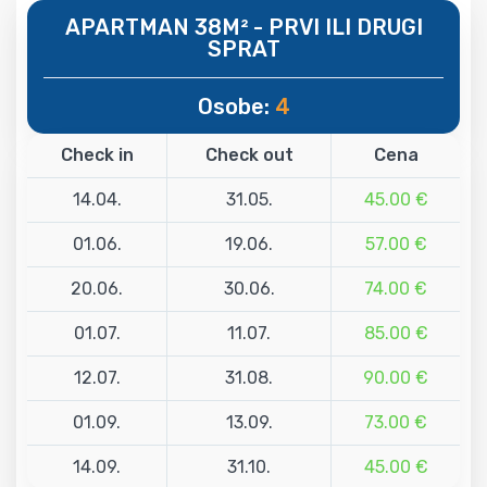
APARTMAN 38M² - PRVI ILI DRUGI
SPRAT
Osobe:
4
Check in
Check out
Cena
14.04.
31.05.
45.00 €
01.06.
19.06.
57.00 €
20.06.
30.06.
74.00 €
01.07.
11.07.
85.00 €
12.07.
31.08.
90.00 €
01.09.
13.09.
73.00 €
14.09.
31.10.
45.00 €