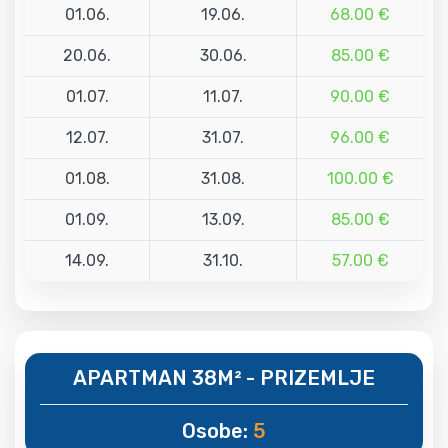
01.06.
19.06.
68.00 €
20.06.
30.06.
85.00 €
01.07.
11.07.
90.00 €
12.07.
31.07.
96.00 €
01.08.
31.08.
100.00 €
01.09.
13.09.
85.00 €
14.09.
31.10.
57.00 €
APARTMAN 38M² - PRIZEMLJE
Osobe:
5