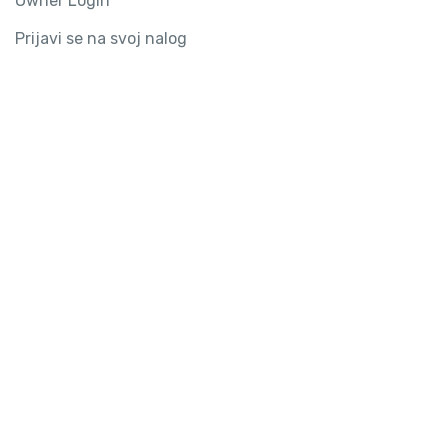
Owner Login
Prijavi se na svoj nalog