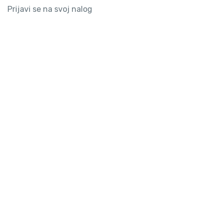
Prijavi se na svoj nalog