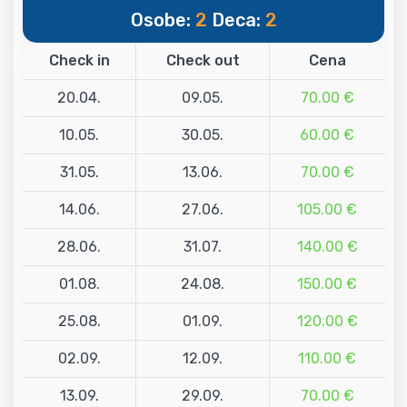
Osobe:
2
Deca:
2
Check in
Check out
Cena
20.04.
09.05.
70.00 €
10.05.
30.05.
60.00 €
31.05.
13.06.
70.00 €
14.06.
27.06.
105.00 €
28.06.
31.07.
140.00 €
01.08.
24.08.
150.00 €
25.08.
01.09.
120.00 €
02.09.
12.09.
110.00 €
13.09.
29.09.
70.00 €