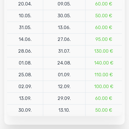
20.04.
09.05.
60.00 €
10.05.
30.05.
50.00 €
31.05.
13.06.
60.00 €
14.06.
27.06.
95.00 €
28.06.
31.07.
130.00 €
01.08.
24.08.
140.00 €
25.08.
01.09.
110.00 €
02.09.
12.09.
100.00 €
13.09.
29.09.
60.00 €
30.09.
13.10.
50.00 €