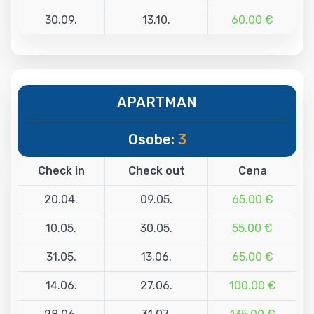
30.09.
13.10.
60.00 €
APARTMAN
Osobe:
3
Check in
Check out
Cena
20.04.
09.05.
65.00 €
10.05.
30.05.
55.00 €
31.05.
13.06.
65.00 €
14.06.
27.06.
100.00 €