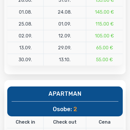
28.06.
31.07.
135.00 €
01.08.
24.08.
145.00 €
25.08.
01.09.
115.00 €
02.09.
12.09.
105.00 €
13.09.
29.09.
65.00 €
30.09.
13.10.
55.00 €
APARTMAN
Osobe:
2
Check in
Check out
Cena