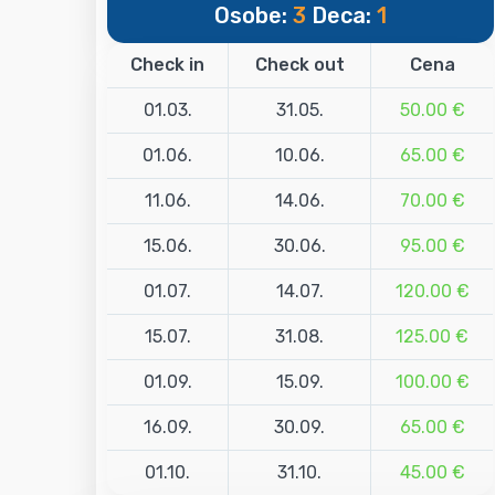
Osobe:
3
Deca:
1
Check in
Check out
Cena
01.03.
31.05.
50.00 €
01.06.
10.06.
65.00 €
11.06.
14.06.
70.00 €
15.06.
30.06.
95.00 €
01.07.
14.07.
120.00 €
15.07.
31.08.
125.00 €
01.09.
15.09.
100.00 €
16.09.
30.09.
65.00 €
01.10.
31.10.
45.00 €