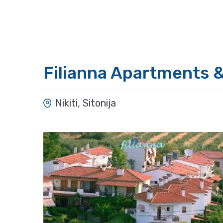
Filianna Apartments 
Nikiti, Sitonija