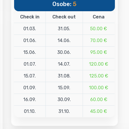
Osobe:
5
Check in
Check out
Cena
01.03.
31.05.
50.00 €
01.06.
14.06.
70.00 €
15.06.
30.06.
95.00 €
01.07.
14.07.
120.00 €
15.07.
31.08.
125.00 €
01.09.
15.09.
100.00 €
16.09.
30.09.
60.00 €
01.10.
31.10.
45.00 €