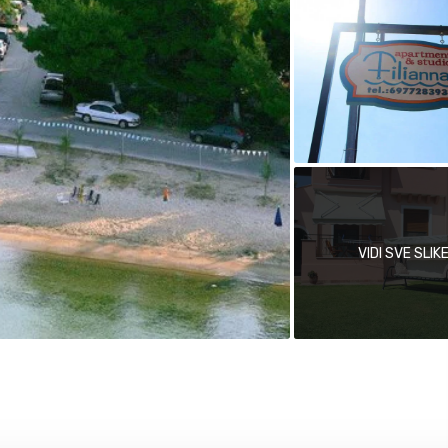
VIDI SVE SLIK