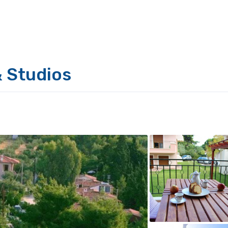
& Studios