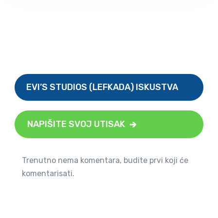
EVI’S STUDIOS (LEFKADA) ISKUSTVA
NAPIŠITE SVOJ UTISAK
Trenutno nema komentara, budite prvi koji će
komentarisati.