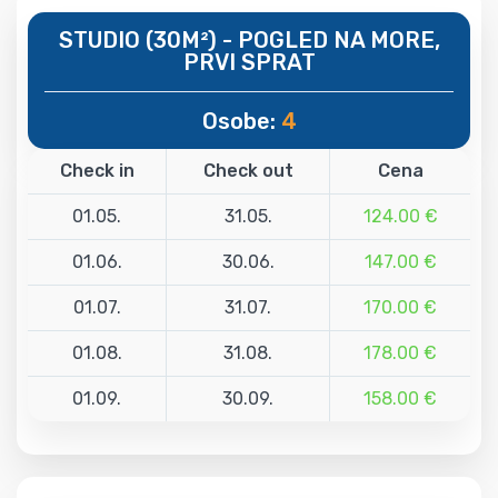
STUDIO (30M²) - POGLED NA MORE,
PRVI SPRAT
Osobe:
4
Check in
Check out
Cena
01.05.
31.05.
124.00 €
01.06.
30.06.
147.00 €
01.07.
31.07.
170.00 €
01.08.
31.08.
178.00 €
01.09.
30.09.
158.00 €