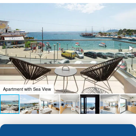
Apartment with Sea View