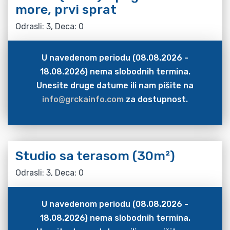
more, prvi sprat
Odrasli: 3, Deca: 0
U navedenom periodu (08.08.2026 -
18.08.2026) nema slobodnih termina.
Unesite druge datume ili nam pišite na
info@grckainfo.com
za dostupnost.
Studio sa terasom (30m²)
Odrasli: 3, Deca: 0
U navedenom periodu (08.08.2026 -
18.08.2026) nema slobodnih termina.