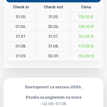
Check in
Check out
Cena
01.05.
31.05.
115.00 €
01.06.
30.06.
138.00 €
01.07.
31.07.
161.00 €
01.08.
31.08.
173.00 €
01.09.
30.09.
150.00 €
Dostupnost za sezonu 2026.
Studio sa pogledom na more
• 02.08.–07.08.