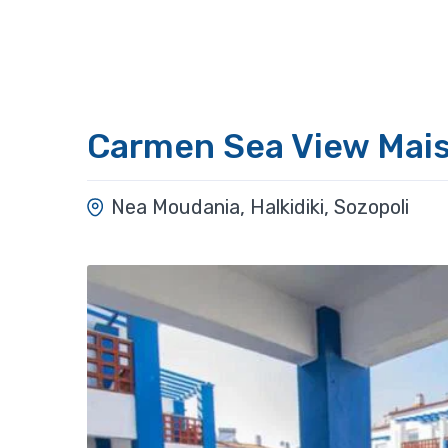
Carmen Sea View Mai
Nea Moudania, Halkidiki, Sozopoli