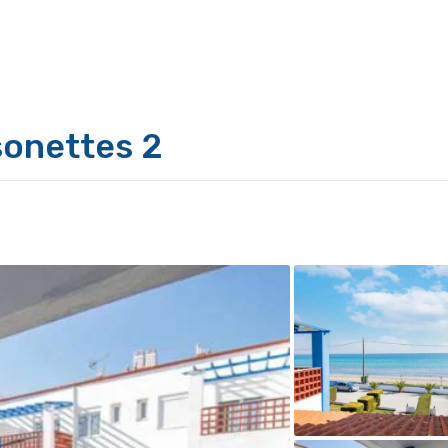
sonettes 2