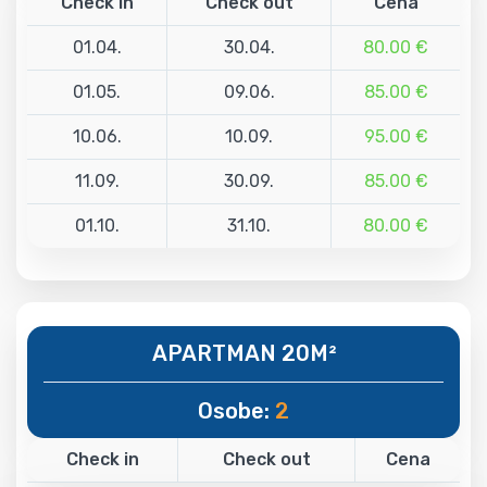
Check in
Check out
Cena
01.04.
30.04.
80.00 €
01.05.
09.06.
85.00 €
10.06.
10.09.
95.00 €
11.09.
30.09.
85.00 €
01.10.
31.10.
80.00 €
APARTMAN 20M²
Osobe:
2
Check in
Check out
Cena