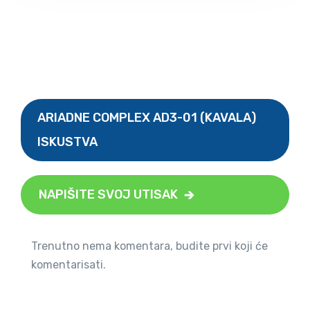
ARIADNE COMPLEX AD3-01 (KAVALA)
ISKUSTVA
NAPIŠITE SVOJ UTISAK
Trenutno nema komentara, budite prvi koji će
komentarisati.