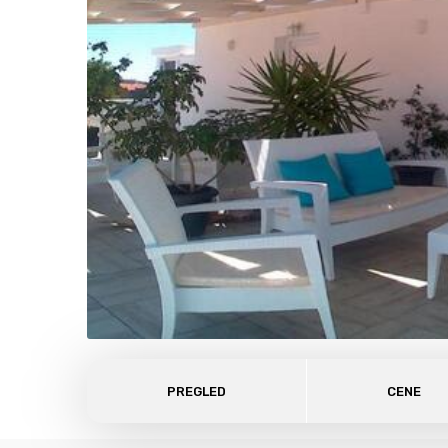
PREGLED
CENE