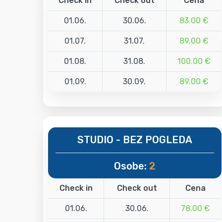
Check in
Check out
Cena
01.06.
30.06.
83.00 €
01.07.
31.07.
89.00 €
01.08.
31.08.
100.00 €
01.09.
30.09.
89.00 €
STUDIO - BEZ POGLEDA
Osobe:
2
Check in
Check out
Cena
01.06.
30.06.
78.00 €