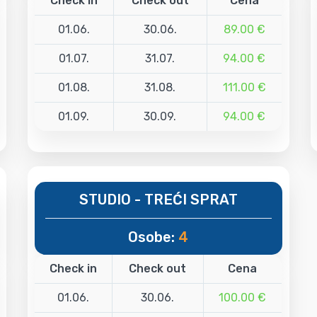
Check in
Check out
Cena
01.06.
30.06.
89.00 €
01.07.
31.07.
94.00 €
01.08.
31.08.
111.00 €
01.09.
30.09.
94.00 €
STUDIO - TREĆI SPRAT
Osobe:
4
Check in
Check out
Cena
01.06.
30.06.
100.00 €