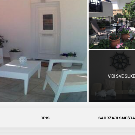
VIDI SVE SLIK
OPIS
SADRŽAJI SMEŠT