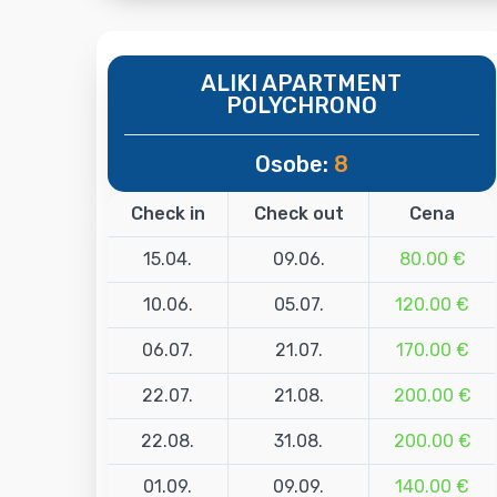
ALIKI APARTMENT
POLYCHRONO
Osobe:
8
Check in
Check out
Cena
15.04.
09.06.
80.00 €
10.06.
05.07.
120.00 €
06.07.
21.07.
170.00 €
22.07.
21.08.
200.00 €
22.08.
31.08.
200.00 €
01.09.
09.09.
140.00 €