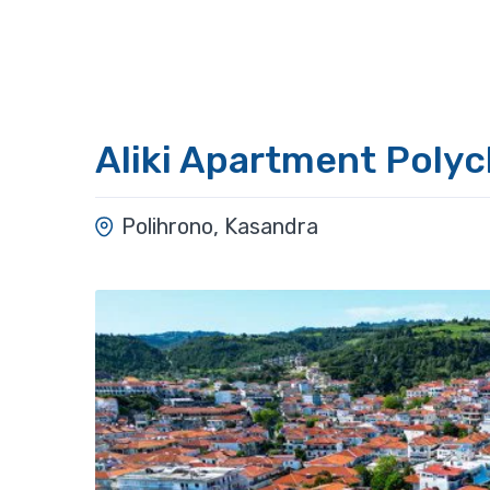
Aliki Apartment Poly
Polihrono, Kasandra