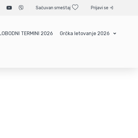
Sačuvan smeštaj
Prijavi se
LOBODNI TERMINI 2026
Grčka letovanje 2026