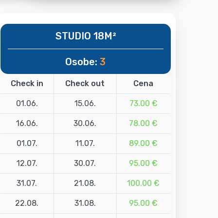
STUDIO 18M²
Osobe:
3
Check in
Check out
Cena
01.06.
15.06.
73.00 €
16.06.
30.06.
78.00 €
01.07.
11.07.
89.00 €
12.07.
30.07.
95.00 €
31.07.
21.08.
100.00 €
22.08.
31.08.
95.00 €