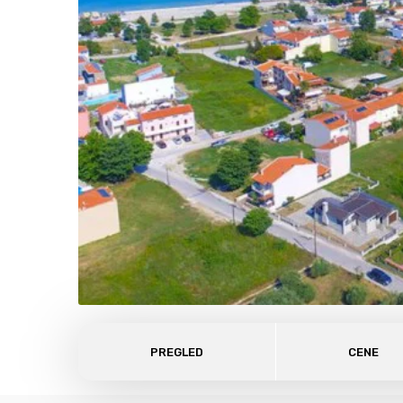
PREGLED
CENE