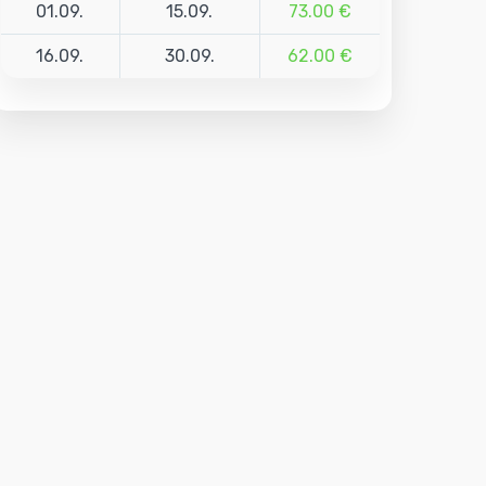
01.09.
15.09.
73.00 €
16.09.
30.09.
62.00 €