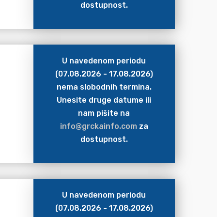
dostupnost.
U navedenom periodu
(07.08.2026 - 17.08.2026)
nema slobodnih termina.
Unesite druge datume ili
nam pišite na
info@grckainfo.com
za
dostupnost.
U navedenom periodu
(07.08.2026 - 17.08.2026)