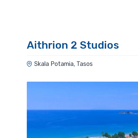
Aithrion 2 Studios
Skala Potamia, Tasos