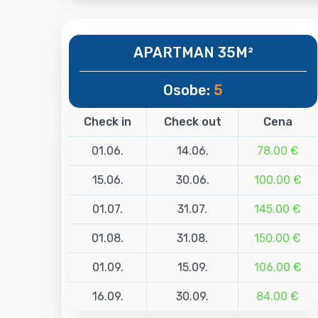
APARTMAN 35M²
Osobe:
5
Check in
Check out
Cena
01.06.
14.06.
78.00 €
15.06.
30.06.
100.00 €
01.07.
31.07.
145.00 €
01.08.
31.08.
150.00 €
01.09.
15.09.
106.00 €
16.09.
30.09.
84.00 €