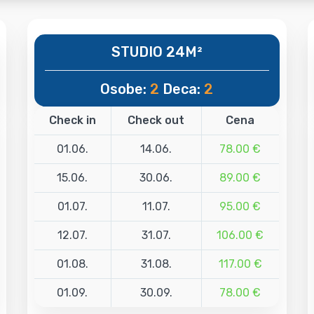
STUDIO 24M²
Osobe:
2
Deca:
2
Check in
Check out
Cena
01.06.
14.06.
78.00 €
15.06.
30.06.
89.00 €
01.07.
11.07.
95.00 €
12.07.
31.07.
106.00 €
01.08.
31.08.
117.00 €
01.09.
30.09.
78.00 €