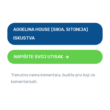
AGGELINA HOUSE (SIKIA, SITONIJA)
ISKUSTVA
NAPIŠITE SVOJ UTISAK
Trenutno nema komentara, budite prvi koji će
komentarisati.