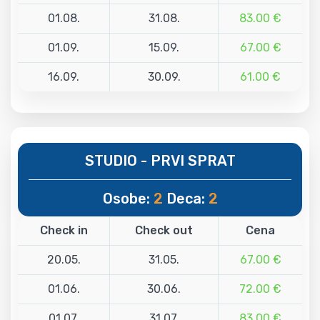
01.08.
31.08.
83.00 €
01.09.
15.09.
67.00 €
16.09.
30.09.
61.00 €
STUDIO - PRVI SPRAT
Osobe:
2
Deca:
2
Check in
Check out
Cena
20.05.
31.05.
67.00 €
01.06.
30.06.
72.00 €
01.07.
31.07.
83.00 €