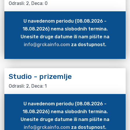
Odrasli: 2, Deca: 0
U navedenom periodu (08.08.2026 -
18.08.2026) nema slobodnih termina.
Unesite druge datume ili nam pišite na
info@grckainfo.com
za dostupnost.
Studio - prizemlje
Odrasli: 2, Deca: 1
U navedenom periodu (08.08.2026 -
18.08.2026) nema slobodnih termina.
Unesite druge datume ili nam pišite na
info@grckainfo.com
za dostupnost.