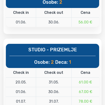
Osobe:
2
Check in
Check out
Cena
01.06.
30.06.
56.00 €
STUDIO - PRIZEMLJE
Osobe:
2
Deca:
1
Check in
Check out
Cena
20.05.
31.05.
61.00 €
01.06.
30.06.
67.00 €
01.07.
31.07.
78.00 €