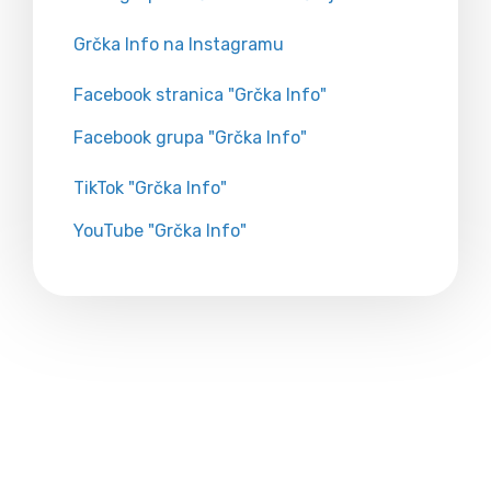
Grčka Info na Instagramu
Facebook stranica "Grčka Info"
Facebook grupa "Grčka Info"
TikTok "Grčka Info"
YouTube "Grčka Info"