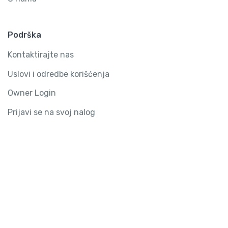
Podrška
Kontaktirajte nas
Uslovi i odredbe korišćenja
Owner Login
Prijavi se na svoj nalog