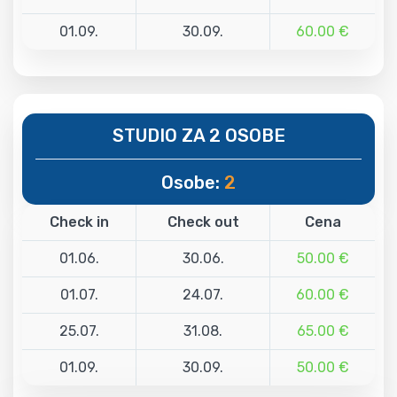
01.09.
30.09.
60.00 €
STUDIO ZA 2 OSOBE
Osobe:
2
Check in
Check out
Cena
01.06.
30.06.
50.00 €
01.07.
24.07.
60.00 €
25.07.
31.08.
65.00 €
01.09.
30.09.
50.00 €