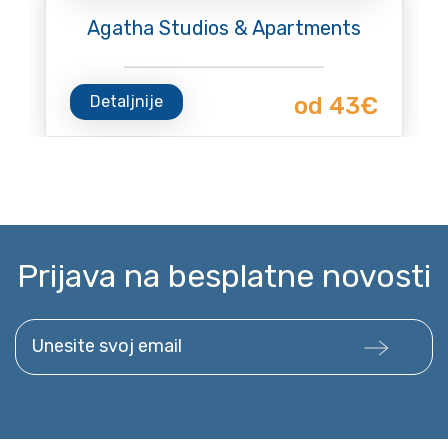
Agatha Studios & Apartments
Detaljnije
od 43€
Prijava na besplatne novosti
Unesite svoj email