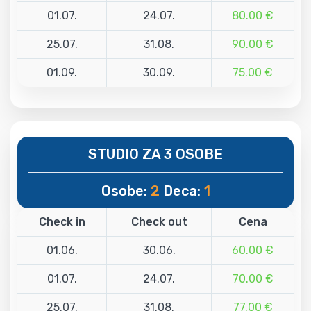
01.07.
24.07.
80.00 €
25.07.
31.08.
90.00 €
01.09.
30.09.
75.00 €
STUDIO ZA 3 OSOBE
Osobe:
2
Deca:
1
Check in
Check out
Cena
01.06.
30.06.
60.00 €
01.07.
24.07.
70.00 €
25.07.
31.08.
77.00 €