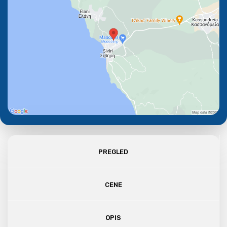
PREGLED
CENE
OPIS