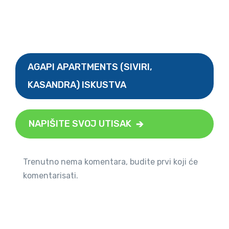
AGAPI APARTMENTS (SIVIRI,
KASANDRA) ISKUSTVA
NAPIŠITE SVOJ UTISAK
Trenutno nema komentara, budite prvi koji će
komentarisati.