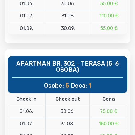
01.06.
30.06.
55.00 €
01.07.
31.08.
110.00 €
01.09.
30.09.
55.00 €
APARTMAN BR. 302 - TERASA (5-6
OSOBA)
Osobe:
5
Deca:
1
Check in
Check out
Cena
01.06.
30.06.
75.00 €
01.07.
31.08.
150.00 €