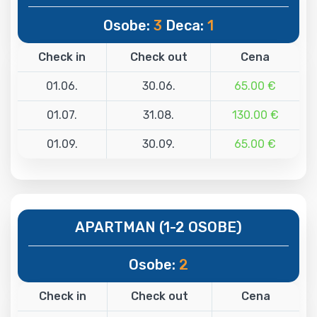
Osobe:
3
Deca:
1
Check in
Check out
Cena
01.06.
30.06.
65.00 €
01.07.
31.08.
130.00 €
01.09.
30.09.
65.00 €
APARTMAN (1-2 OSOBE)
Osobe:
2
Check in
Check out
Cena