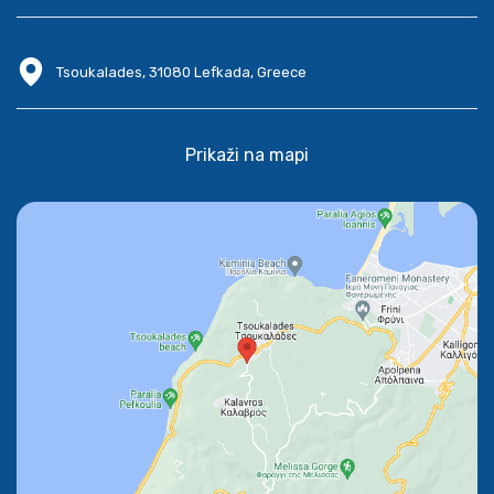
Tsoukalades, 31080 Lefkada, Greece
Prikaži na mapi