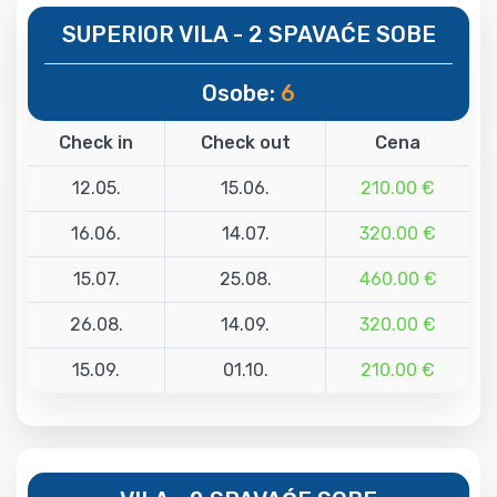
SUPERIOR VILA - 2 SPAVAĆE SOBE
Osobe:
6
Check in
Check out
Cena
12.05.
15.06.
210.00 €
16.06.
14.07.
320.00 €
15.07.
25.08.
460.00 €
26.08.
14.09.
320.00 €
15.09.
01.10.
210.00 €