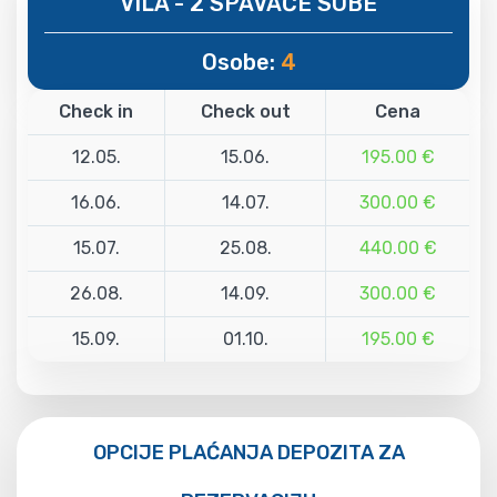
VILA - 2 SPAVAĆE SOBE
Osobe:
4
Check in
Check out
Cena
12.05.
15.06.
195.00 €
16.06.
14.07.
300.00 €
15.07.
25.08.
440.00 €
26.08.
14.09.
300.00 €
15.09.
01.10.
195.00 €
OPCIJE PLAĆANJA DEPOZITA ZA