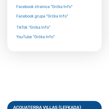
Facebook stranica "Grčka Info"
Facebook grupa "Grčka Info"
TikTok "Grčka Info"
YouTube "Grčka Info"
ACQUATERRA VILLAS (LEFKADA)