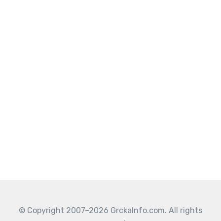
© Copyright 2007–2026 GrckaInfo.com. All rights