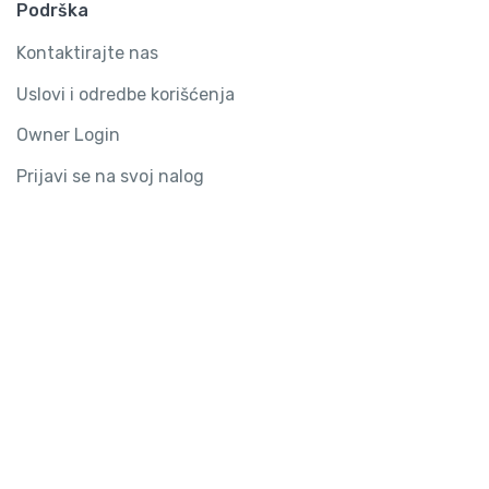
Podrška
Kontaktirajte nas
Uslovi i odredbe korišćenja
Owner Login
Prijavi se na svoj nalog