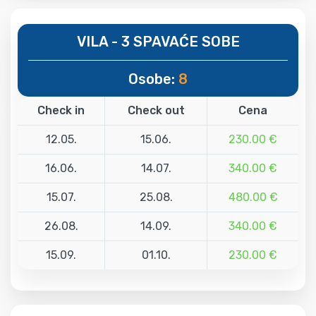
VILA - 3 SPAVAĆE SOBE
Osobe:
8
Check in
Check out
Cena
12.05.
15.06.
230.00 €
16.06.
14.07.
340.00 €
15.07.
25.08.
480.00 €
26.08.
14.09.
340.00 €
15.09.
01.10.
230.00 €