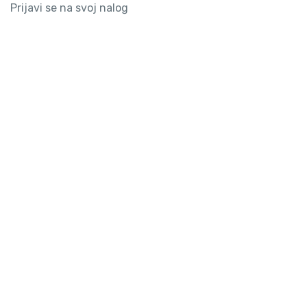
Prijavi se na svoj nalog