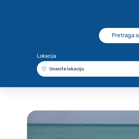
Pretraga 
Lokacija
Unesite lokaciju