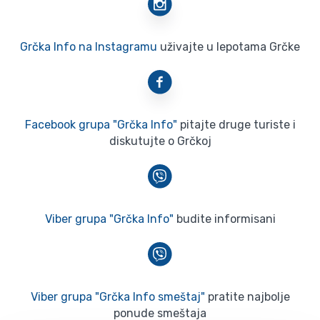
Grčka Info na Instagramu
uživajte u lepotama Grčke
Facebook grupa "Grčka Info"
pitajte druge turiste i
diskutujte o Grčkoj
Viber grupa "Grčka Info"
budite informisani
Viber grupa "Grčka Info smeštaj"
pratite najbolje
ponude smeštaja