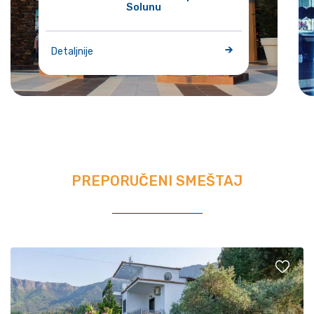
Solunu
Detaljnije
PREPORUČENI SMEŠTAJ