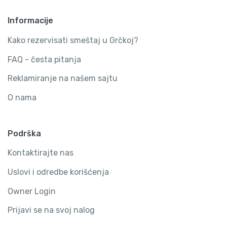
Informacije
Kako rezervisati smeštaj u Grčkoj?
FAQ - česta pitanja
Reklamiranje na našem sajtu
O nama
Podrška
Kontaktirajte nas
Uslovi i odredbe korišćenja
Owner Login
Prijavi se na svoj nalog