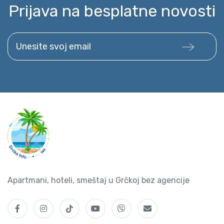
Prijava na besplatne novosti
Unesite svoj email
Apartmani, hoteli, smeštaj u Grčkoj bez agencije