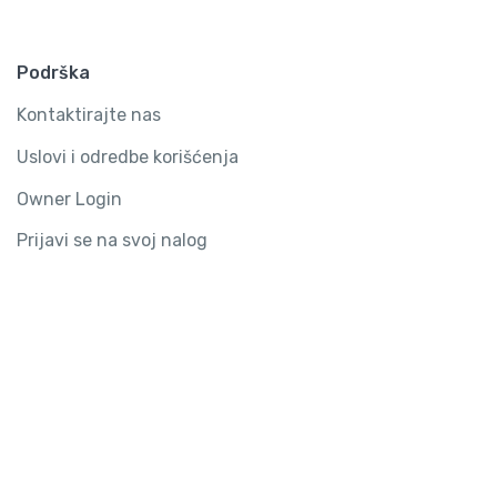
Podrška
Kontaktirajte nas
Uslovi i odredbe korišćenja
Owner Login
Prijavi se na svoj nalog