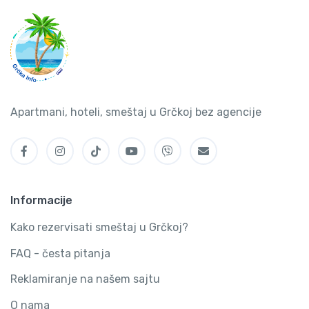
Apartmani, hoteli, smeštaj u Grčkoj bez agencije
Informacije
Kako rezervisati smeštaj u Grčkoj?
FAQ - česta pitanja
Reklamiranje na našem sajtu
O nama