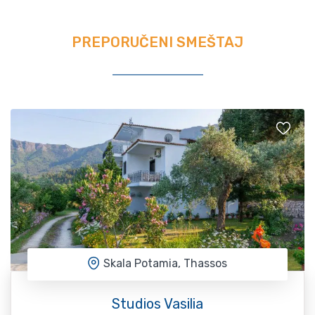
PREPORUČENI SMEŠTAJ
Skala Potamia, Thassos
Studios Vasilia