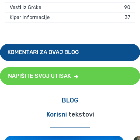
Vesti iz Grčke
90
Kipar informacije
37
KOMENTARI ZA OVAJ BLOG
NAPIŠITE SVOJ UTISAK
BLOG
Korisni
tekstovi