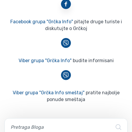
Facebook grupa "Grčka Info"
pitajte druge turiste i
diskutujte o Grčkoj
Viber grupa "Grčka Info"
budite informisani
Viber grupa "Grčka Info smeštaj"
pratite najbolje
ponude smeštaja