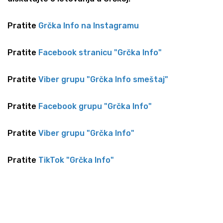
Pratite
Grčka Info na Instagramu
Pratite
Facebook stranicu "Grčka Info"
Pratite
Viber grupu "Grčka Info smeštaj"
Pratite
Facebook grupu "Grčka Info"
Pratite
Viber grupu "Grčka Info"
Pratite
TikTok "Grčka Info"