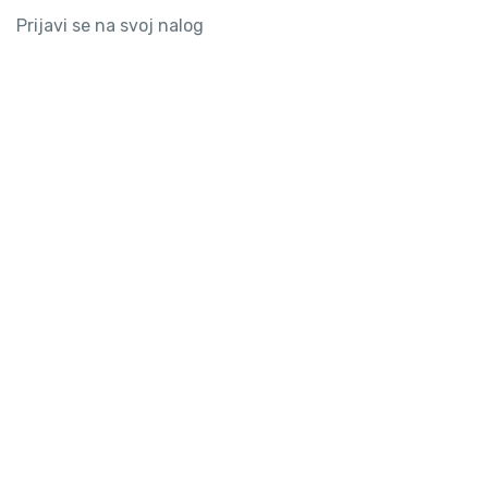
Prijavi se na svoj nalog