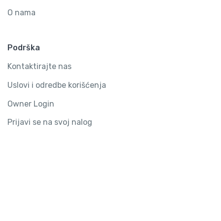
O nama
Podrška
Kontaktirajte nas
Uslovi i odredbe korišćenja
Owner Login
Prijavi se na svoj nalog