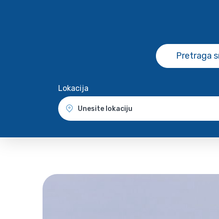
Pretraga 
Lokacija
Unesite lokaciju