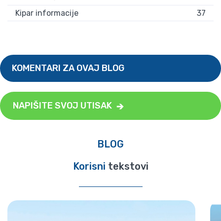
Kipar informacije
37
KOMENTARI ZA OVAJ BLOG
NAPIŠITE SVOJ UTISAK
BLOG
Korisni
tekstovi