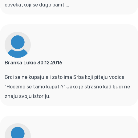
coveka ,koji se dugo pamti...
Branka Lukic 30.12.2016
Grci se ne kupaju ali zato ima Srba koji pitaju vodica
"Hocemo se tamo kupati?" Jako je strasno kad ljudi ne
znaju svoju istoriju.