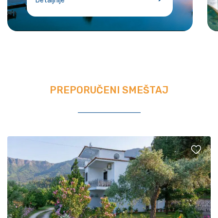
Detaljnije
PREPORUČENI SMEŠTAJ