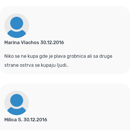
Marina Vlachos 30.12.2016
Niko se ne kupa gde je plava grobnica ali sa druge
strane ostrva se kupaju ljudi..
Milica S. 30.12.2016