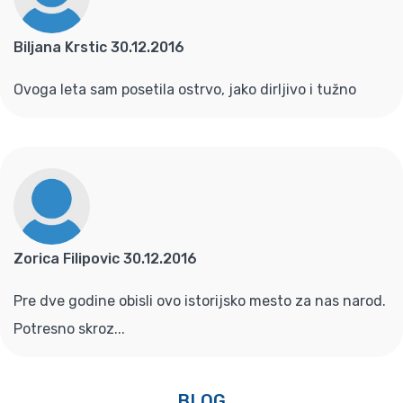
Biljana Krstic 30.12.2016
Ovoga leta sam posetila ostrvo, jako dirljivo i tužno
Zorica Filipovic 30.12.2016
Pre dve godine obisli ovo istorijsko mesto za nas narod.
Potresno skroz...
BLOG