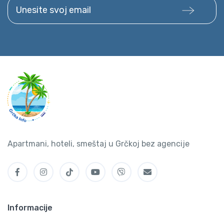
Unesite svoj email
Apartmani, hoteli, smeštaj u Grčkoj bez agencije
Informacije