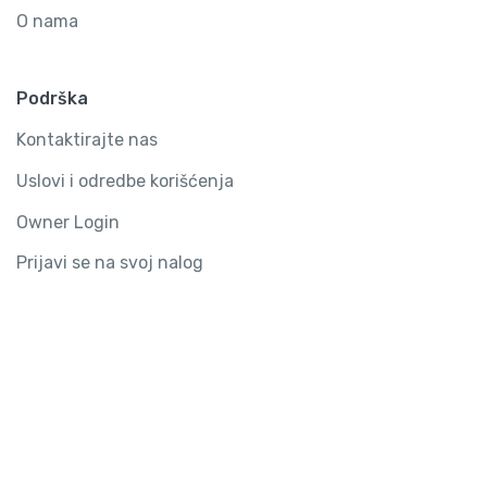
O nama
Podrška
Kontaktirajte nas
Uslovi i odredbe korišćenja
Owner Login
Prijavi se na svoj nalog