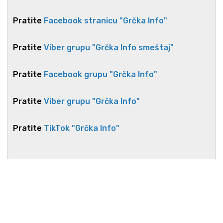
Pratite
Facebook stranicu "Grčka Info"
Pratite
Viber grupu "Grčka Info smeštaj"
Pratite
Facebook grupu "Grčka Info"
Pratite
Viber grupu "Grčka Info"
Pratite
TikTok "Grčka Info"