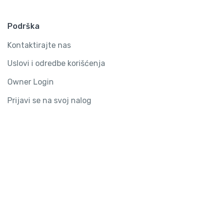
Podrška
Kontaktirajte nas
Uslovi i odredbe korišćenja
Owner Login
Prijavi se na svoj nalog