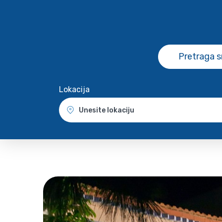
Pretraga 
Lokacija
Unesite lokaciju