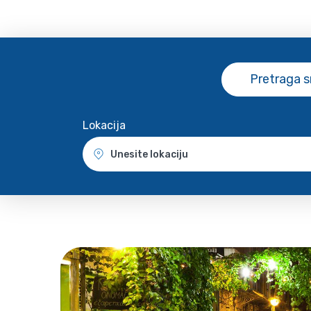
Pretraga 
Lokacija
Unesite lokaciju